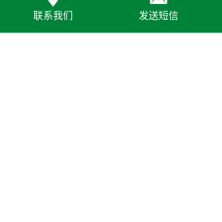
联系我们
发送短信