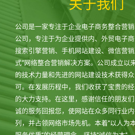
关于我们
公司是一家专注于企业电子商务整合营销
公司，专注于为企业提供内、外贸电子商
搜索引擎营销、手机网站建设、微信营销
式”网络整合营销解决方案。公司成立以
的技术力量和先进的网站建设技术获得众
可。在发展历程中，我们收获了宝贵的经
的大力支持。在这里，感谢信任的朋友们
诚的服务回报您，使网站在众多同行业内
列，并占领网络市场先机。本着"以人为